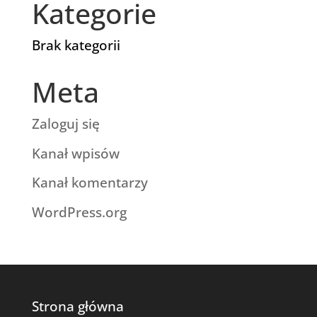
Kategorie
Brak kategorii
Meta
Zaloguj się
Kanał wpisów
Kanał komentarzy
WordPress.org
Strona główna