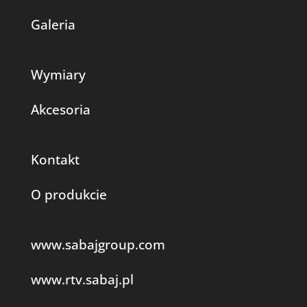
Galeria
Wymiary
Akcesoria
Kontakt
O produkcie
www.sabajgroup.com
www.rtv.sabaj.pl