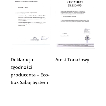
Deklaracja
Atest Tonażowy
zgodności
producenta – Eco-
Box Sabaj System