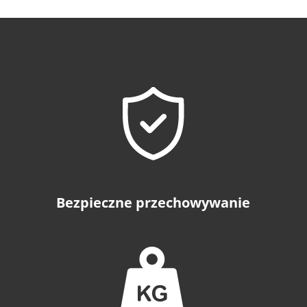
Bezpieczne przechowywanie