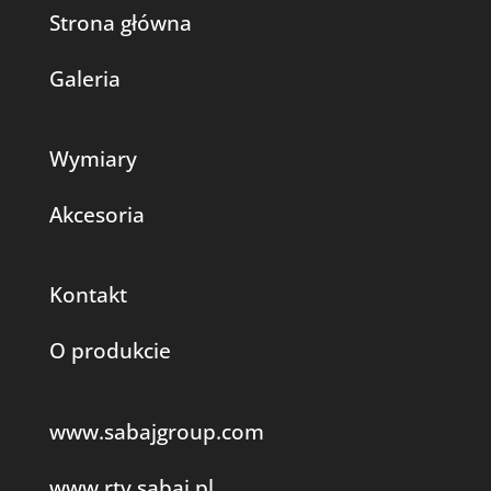
Strona główna
Galeria
Wymiary
Akcesoria
Kontakt
O produkcie
www.sabajgroup.com
www.rtv.sabaj.pl