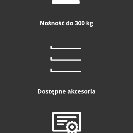
Nośność do 300 kg
Dostępne akcesoria