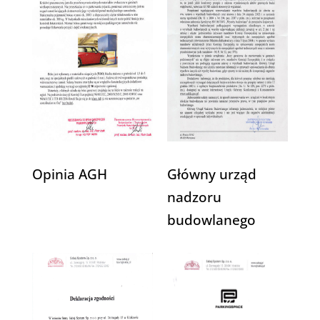
Opinia AGH
Główny urząd
nadzoru
budowlanego