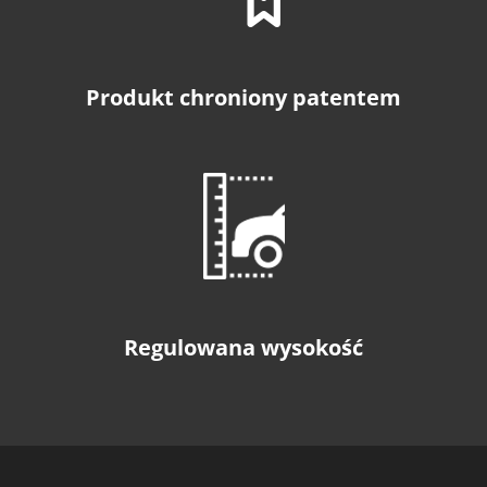
Produkt chroniony patentem
Regulowana wysokość