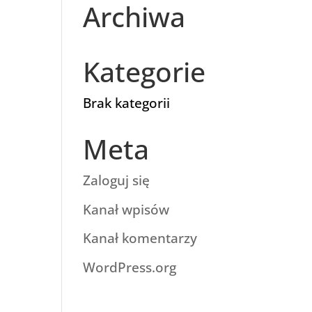
Archiwa
Kategorie
Brak kategorii
Meta
Zaloguj się
Kanał wpisów
Kanał komentarzy
WordPress.org