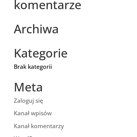
komentarze
Archiwa
Kategorie
Brak kategorii
Meta
Zaloguj się
Kanał wpisów
Kanał komentarzy