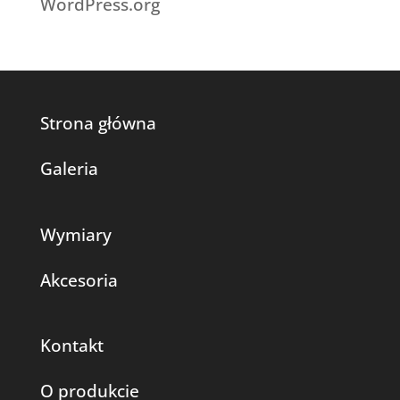
WordPress.org
Strona główna
Galeria
Wymiary
Akcesoria
Kontakt
O produkcie