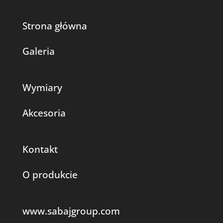
Strona główna
Galeria
Wymiary
Akcesoria
Kontakt
O produkcie
www.sabajgroup.com