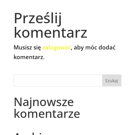
Prześlij
komentarz
Musisz się
zalogować
, aby móc dodać
komentarz.
Najnowsze
komentarze