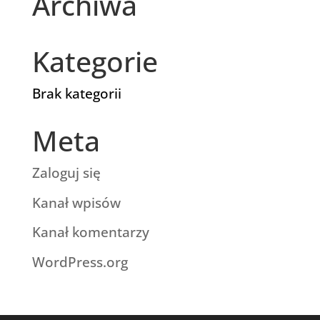
Archiwa
Kategorie
Brak kategorii
Meta
Zaloguj się
Kanał wpisów
Kanał komentarzy
WordPress.org