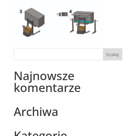
Najnowsze
komentarze
Archiwa
Kategorie