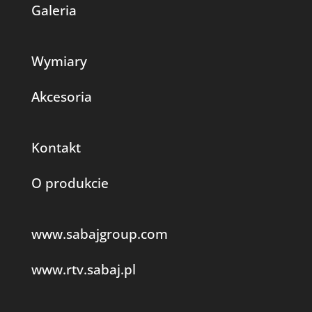
Galeria
Wymiary
Akcesoria
Kontakt
O produkcie
www.sabajgroup.com
www.rtv.sabaj.pl