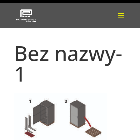
Bez nazwy-
1