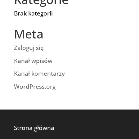
Brak kategorii
Meta
Zaloguj się
Kanał wpisów
Kanał komentarzy
WordPress.org
Strona główna