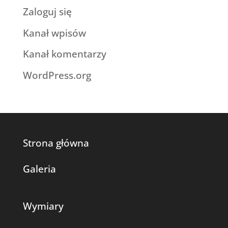
Zaloguj się
Kanał wpisów
Kanał komentarzy
WordPress.org
Strona główna
Galeria
Wymiary