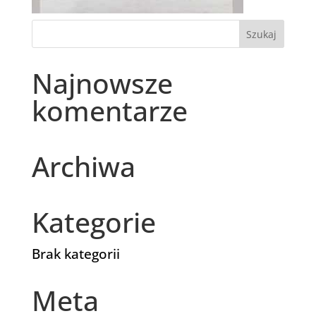
Najnowsze
komentarze
Archiwa
Kategorie
Brak kategorii
Meta