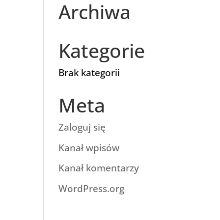
Archiwa
Kategorie
Brak kategorii
Meta
Zaloguj się
Kanał wpisów
Kanał komentarzy
WordPress.org