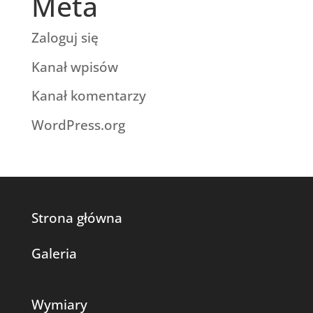
Meta
Zaloguj się
Kanał wpisów
Kanał komentarzy
WordPress.org
Strona główna
Galeria
Wymiary