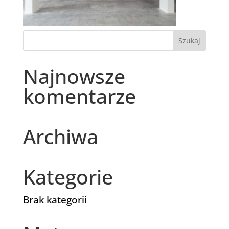
Najnowsze
komentarze
Archiwa
Kategorie
Brak kategorii