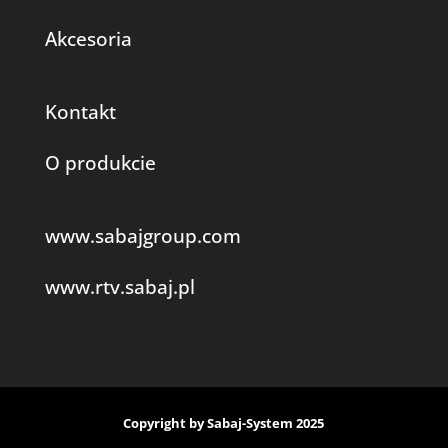
Akcesoria
Kontakt
O produkcie
www.sabajgroup.com
www.rtv.sabaj.pl
Copyright by Sabaj-System 2025