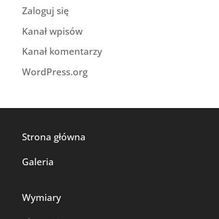
Zaloguj się
Kanał wpisów
Kanał komentarzy
WordPress.org
Strona główna
Galeria
Wymiary