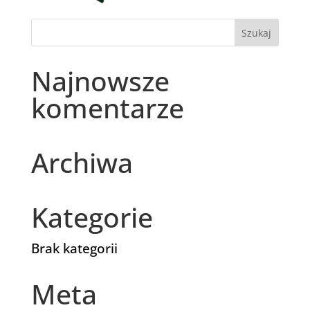
Najnowsze
komentarze
Archiwa
Kategorie
Brak kategorii
Meta