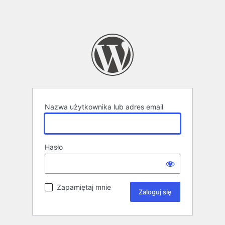
Nazwa użytkownika lub adres email
Hasło
Zapamiętaj mnie